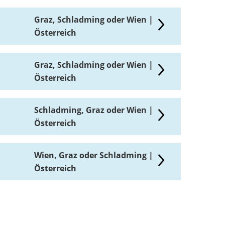
Graz, Schladming oder Wien |
Österreich
Graz, Schladming oder Wien |
Österreich
Schladming, Graz oder Wien |
Österreich
Wien, Graz oder Schladming |
Österreich