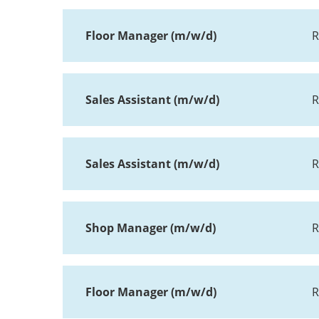
Floor Manager (m/w/d)
R
Sales Assistant (m/w/d)
R
Sales Assistant (m/w/d)
R
Shop Manager (m/w/d)
R
Floor Manager (m/w/d)
R