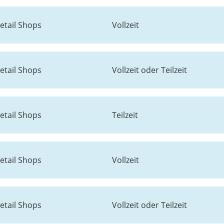
etail Shops
Vollzeit
etail Shops
Vollzeit oder Teilzeit
etail Shops
Teilzeit
etail Shops
Vollzeit
etail Shops
Vollzeit oder Teilzeit