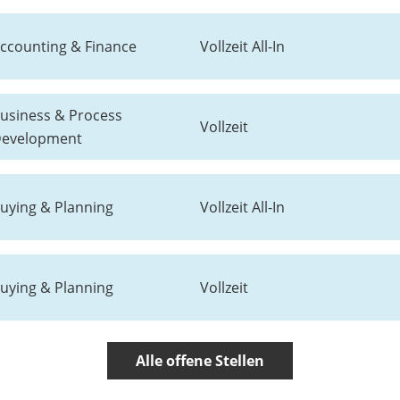
ccounting & Finance
Vollzeit All-In
usiness & Process
Vollzeit
evelopment
uying & Planning
Vollzeit All-In
uying & Planning
Vollzeit
Alle offene Stellen