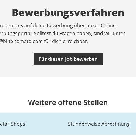
Bewerbungsverfahren
freuen uns auf deine Bewerbung über unser Online-
rbungsportal. Solltest du Fragen haben, sind wir unter
@blue-tomato.com
für dich erreichbar.
Für diesen Job bewerben
Weitere offene Stellen
etail Shops
Stundenweise Abrechnung