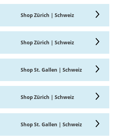
Shop Zürich | Schweiz
Shop Zürich | Schweiz
Shop St. Gallen | Schweiz
Shop Zürich | Schweiz
Shop St. Gallen | Schweiz