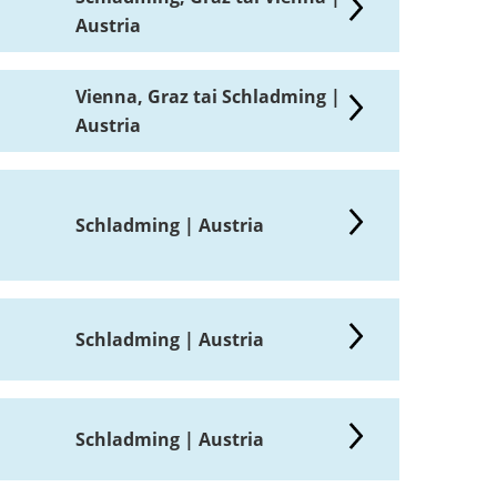
Austria
Vienna, Graz tai Schladming |
Austria
Schladming | Austria
Schladming | Austria
Schladming | Austria