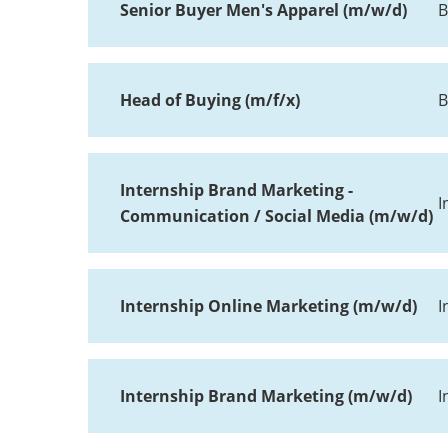
Senior Buyer Men's Apparel (m/w/d)
B
Head of Buying (m/f/x)
B
Internship Brand Marketing -
I
Communication / Social Media (m/w/d)
Internship Online Marketing (m/w/d)
I
Internship Brand Marketing (m/w/d)
I