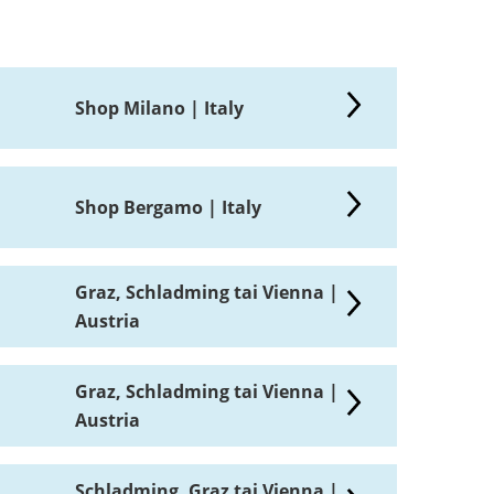
Shop Milano | Italy
Shop Bergamo | Italy
Graz, Schladming tai Vienna |
Austria
Graz, Schladming tai Vienna |
Austria
Schladming, Graz tai Vienna |